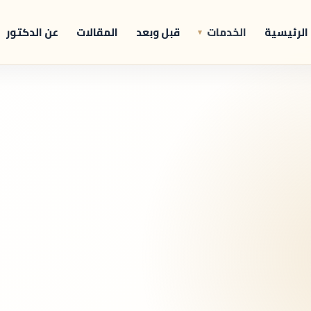
الرئيسية
الخدمات
قبل وبعد
المقالات
عن الدكتور