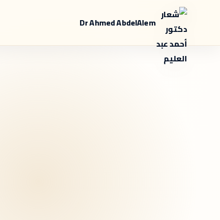
Dr Ahmed AbdelAlem