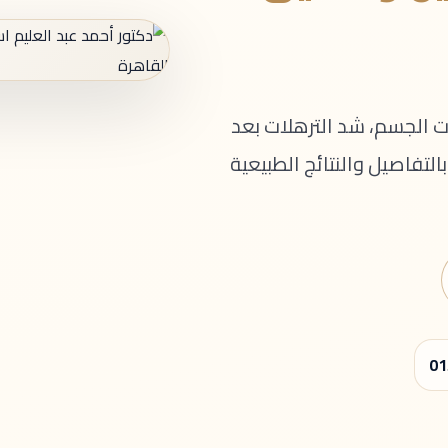
الجسم، شد الترهلات بعد
لتفاصيل والنتائج الطبيعية
01